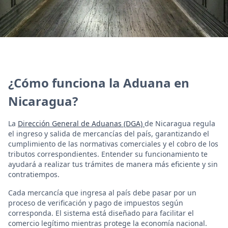
¿Cómo funciona la Aduana en
Nicaragua?
La
Dirección General de Aduanas (DGA)
de Nicaragua regula
el ingreso y salida de mercancías del país, garantizando el
cumplimiento de las normativas comerciales y el cobro de los
tributos correspondientes. Entender su funcionamiento te
ayudará a realizar tus trámites de manera más eficiente y sin
contratiempos.
Cada mercancía que ingresa al país debe pasar por un
proceso de verificación y pago de impuestos según
corresponda. El sistema está diseñado para facilitar el
comercio legítimo mientras protege la economía nacional.