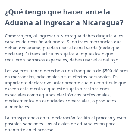
¿Qué tengo que hacer ante la
Aduana al ingresar a Nicaragua?
Como viajero, al ingresar a Nicaragua debes dirigirte a los
canales de revisión aduanera. Si no traes mercancías que
deban declararse, puedes usar el canal verde (nada que
declarar). Si traes artículos sujetos a impuestos o que
requieren permisos especiales, debes usar el canal rojo.
Los viajeros tienen derecho a una franquicia de $500 dólares
en mercancías, adicionales a sus efectos personales. Es
importante declarar voluntariamente cualquier artículo que
exceda este monto o que esté sujeto a restricciones
especiales como equipos electrónicos profesionales,
medicamentos en cantidades comerciales, o productos
alimenticios.
La transparencia en tu declaración facilita el proceso y evita
posibles sanciones. Los oficiales de aduana están para
orientarte en el proceso.