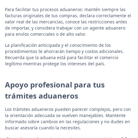
Para facilitar tus procesos aduaneros: mantén siempre las
facturas originales de tus compras, declara correctamente el
valor real de las mercancías, conoce las restricciones antes
de importar, y considera trabajar con un agente aduanero
para envíos comerciales o de alto valor.
La planificación anticipada y el conocimiento de los
procedimientos te ahorrarán tiempo y costos adicionales.
Recuerda que la aduana está para facilitar el comercio
legítimo mientras protege los intereses del país.
Apoyo profesional para tus
trámites aduaneros
Los trámites aduaneros pueden parecer complejos, pero con
la orientación adecuada se vuelven manejables. Mantente
informado sobre cambios en las regulaciones y no dudes en
buscar asesoría cuando la necesites.