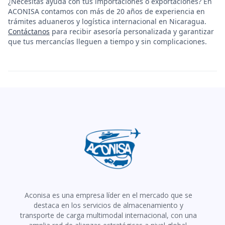
¿Necesitas ayuda con tus importaciones o exportaciones? En
ACONISA contamos con más de 20 años de experiencia en
trámites aduaneros y logística internacional en Nicaragua.
Contáctanos
para recibir asesoría personalizada y garantizar
que tus mercancías lleguen a tiempo y sin complicaciones.
Aconisa es una empresa líder en el mercado que se
destaca en los servicios de almacenamiento y
transporte de carga multimodal internacional, con una