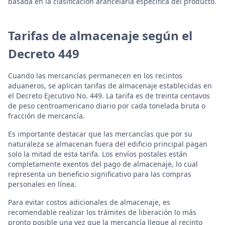
basada en la clasificación arancelaria específica del producto.
Tarifas de almacenaje según el
Decreto 449
Cuando las mercancías permanecen en los recintos
aduaneros, se aplican tarifas de almacenaje establecidas en
el Decreto Ejecutivo No. 449. La tarifa es de treinta centavos
de peso centroamericano diario por cada tonelada bruta o
fracción de mercancía.
Es importante destacar que las mercancías que por su
naturaleza se almacenan fuera del edificio principal pagan
solo la mitad de esta tarifa. Los envíos postales están
completamente exentos del pago de almacenaje, lo cual
representa un beneficio significativo para las compras
personales en línea.
Para evitar costos adicionales de almacenaje, es
recomendable realizar los trámites de liberación lo más
pronto posible una vez que la mercancía llegue al recinto