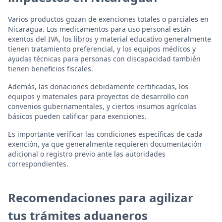
Varios productos gozan de exenciones totales o parciales en
Nicaragua. Los medicamentos para uso personal están
exentos del IVA, los libros y material educativo generalmente
tienen tratamiento preferencial, y los equipos médicos y
ayudas técnicas para personas con discapacidad también
tienen beneficios fiscales.
Además, las donaciones debidamente certificadas, los
equipos y materiales para proyectos de desarrollo con
convenios gubernamentales, y ciertos insumos agrícolas
básicos pueden calificar para exenciones.
Es importante verificar las condiciones específicas de cada
exención, ya que generalmente requieren documentación
adicional o registro previo ante las autoridades
correspondientes.
Recomendaciones para agilizar
tus trámites aduaneros