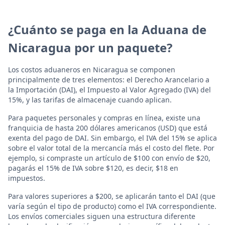
¿Cuánto se paga en la Aduana de
Nicaragua por un paquete?
Los costos aduaneros en Nicaragua se componen
principalmente de tres elementos: el Derecho Arancelario a
la Importación (DAI), el Impuesto al Valor Agregado (IVA) del
15%, y las tarifas de almacenaje cuando aplican.
Para paquetes personales y compras en línea, existe una
franquicia de hasta 200 dólares americanos (USD) que está
exenta del pago de DAI. Sin embargo, el IVA del 15% se aplica
sobre el valor total de la mercancía más el costo del flete. Por
ejemplo, si compraste un artículo de $100 con envío de $20,
pagarás el 15% de IVA sobre $120, es decir, $18 en
impuestos.
Para valores superiores a $200, se aplicarán tanto el DAI (que
varía según el tipo de producto) como el IVA correspondiente.
Los envíos comerciales siguen una estructura diferente