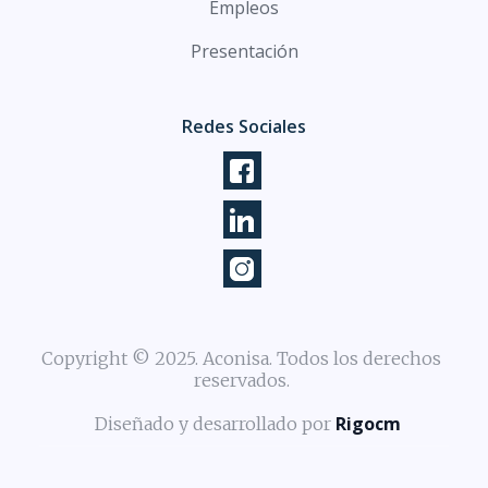
Empleos
Presentación
Redes Sociales
Copyright © 2025. Aconisa. Todos los derechos
reservados.
Rigocm
Diseñado y desarrollado por