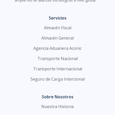
amplia red de alianzas estratégicas a nivel global.
Servicios
Almacén Fiscal
Almacén General
Agencia Aduanera Aconic
Transporte Nacional
Transporte Internacional
Seguro de Carga Intercional
Sobre Nosotros
Nuestra Historia