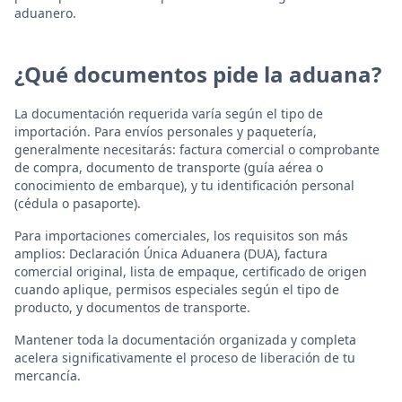
aduanero.
¿Qué documentos pide la aduana?
La documentación requerida varía según el tipo de
importación. Para envíos personales y paquetería,
generalmente necesitarás: factura comercial o comprobante
de compra, documento de transporte (guía aérea o
conocimiento de embarque), y tu identificación personal
(cédula o pasaporte).
Para importaciones comerciales, los requisitos son más
amplios: Declaración Única Aduanera (DUA), factura
comercial original, lista de empaque, certificado de origen
cuando aplique, permisos especiales según el tipo de
producto, y documentos de transporte.
Mantener toda la documentación organizada y completa
acelera significativamente el proceso de liberación de tu
mercancía.