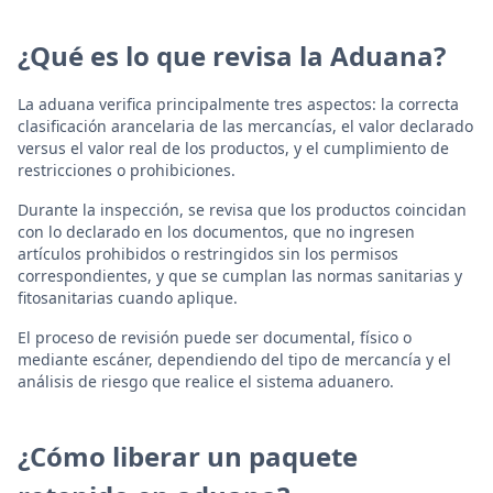
¿Qué es lo que revisa la Aduana?
La aduana verifica principalmente tres aspectos: la correcta
clasificación arancelaria de las mercancías, el valor declarado
versus el valor real de los productos, y el cumplimiento de
restricciones o prohibiciones.
Durante la inspección, se revisa que los productos coincidan
con lo declarado en los documentos, que no ingresen
artículos prohibidos o restringidos sin los permisos
correspondientes, y que se cumplan las normas sanitarias y
fitosanitarias cuando aplique.
El proceso de revisión puede ser documental, físico o
mediante escáner, dependiendo del tipo de mercancía y el
análisis de riesgo que realice el sistema aduanero.
¿Cómo liberar un paquete