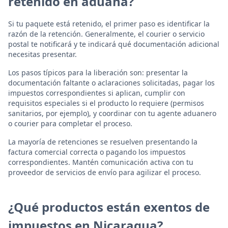
retenido en aduana?
Si tu paquete está retenido, el primer paso es identificar la
razón de la retención. Generalmente, el courier o servicio
postal te notificará y te indicará qué documentación adicional
necesitas presentar.
Los pasos típicos para la liberación son: presentar la
documentación faltante o aclaraciones solicitadas, pagar los
impuestos correspondientes si aplican, cumplir con
requisitos especiales si el producto lo requiere (permisos
sanitarios, por ejemplo), y coordinar con tu agente aduanero
o courier para completar el proceso.
La mayoría de retenciones se resuelven presentando la
factura comercial correcta o pagando los impuestos
correspondientes. Mantén comunicación activa con tu
proveedor de servicios de envío para agilizar el proceso.
¿Qué productos están exentos de
impuestos en Nicaragua?