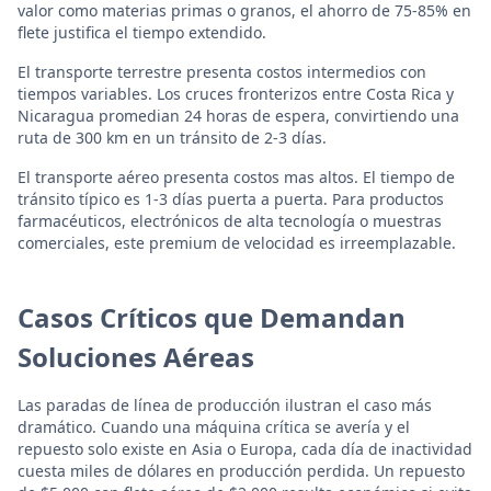
valor como materias primas o granos, el ahorro de 75-85% en
flete justifica el tiempo extendido.
El transporte terrestre presenta costos intermedios con
tiempos variables. Los cruces fronterizos entre Costa Rica y
Nicaragua promedian 24 horas de espera, convirtiendo una
ruta de 300 km en un tránsito de 2-3 días.
El transporte aéreo presenta costos mas altos. El tiempo de
tránsito típico es 1-3 días puerta a puerta. Para productos
farmacéuticos, electrónicos de alta tecnología o muestras
comerciales, este premium de velocidad es irreemplazable.
Casos Críticos que Demandan
Soluciones Aéreas
Las paradas de línea de producción ilustran el caso más
dramático. Cuando una máquina crítica se avería y el
repuesto solo existe en Asia o Europa, cada día de inactividad
cuesta miles de dólares en producción perdida. Un repuesto