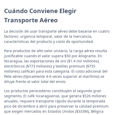
Cuándo Conviene Elegir
Transporte Aéreo
La decisión de usar transporte aéreo debe basarse en cuatro
factores: urgencia temporal, valor de la mercancía,
características del producto y costo de oportunidad.
Para productos de alto valor unitario, la carga aérea resulta
justificable cuando el valor supera $50 por kilogramo. En
Nicaragua, las exportaciones de oro ($1.4 mil millones),
electrónicos ($773 millones) y textiles premium ($755
millones) califican para esta categoría. El costo adicional del
flete aéreo (típicamente 4-6 veces superior al marítimo) se
diluye frente al valor total del envío.
Los productos perecederos constituyen el segundo gran
segmento. El café nicaragüense, que genera $526 millones
anuales, requiere transporte rápido durante la temporada
pico de diciembre a abril para preservar la calidad premium
que exigen mercados en Estados Unidos ($333M), Bélgica