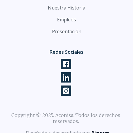
Nuestra Historia
Empleos
Presentación
Redes Sociales
Copyright © 2025. Aconisa. Todos los derechos
reservados.