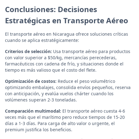
Conclusiones: Decisiones
Estratégicas en Transporte Aéreo
El transporte aéreo en Nicaragua ofrece soluciones críticas
cuando se aplica estratégicamente:
Criterios de selección:
Usa transporte aéreo para productos
con valor superior a $50/kg, mercancías perecederas,
farmacéuticos con cadena de frío, y situaciones donde el
tiempo es más valioso que el costo del flete.
Optimización de costos:
Reduce el peso volumétrico
optimizando embalajes, consolida envíos pequeños, reserva
con anticipación, y evalúa vuelos chárter cuando los
volúmenes superan 2-3 toneladas.
Comparación multimodal:
El transporte aéreo cuesta 4-6
veces más que el marítimo pero reduce tiempos de 15-20
días a 1-3 días. Para carga de alto valor o urgente, el
premium justifica los beneficios.