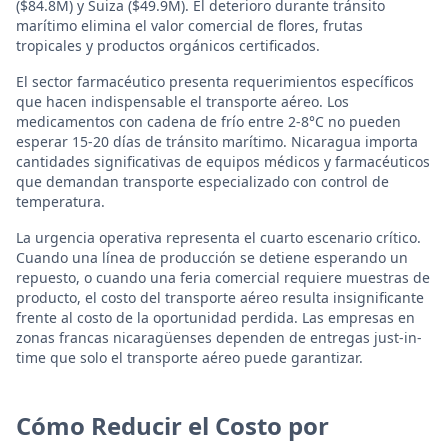
($84.8M) y Suiza ($49.9M). El deterioro durante tránsito
marítimo elimina el valor comercial de flores, frutas
tropicales y productos orgánicos certificados.
El sector farmacéutico presenta requerimientos específicos
que hacen indispensable el transporte aéreo. Los
medicamentos con cadena de frío entre 2-8°C no pueden
esperar 15-20 días de tránsito marítimo. Nicaragua importa
cantidades significativas de equipos médicos y farmacéuticos
que demandan transporte especializado con control de
temperatura.
La urgencia operativa representa el cuarto escenario crítico.
Cuando una línea de producción se detiene esperando un
repuesto, o cuando una feria comercial requiere muestras de
producto, el costo del transporte aéreo resulta insignificante
frente al costo de la oportunidad perdida. Las empresas en
zonas francas nicaragüenses dependen de entregas just-in-
time que solo el transporte aéreo puede garantizar.
Cómo Reducir el Costo por