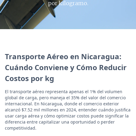
por kilogramo.
Transporte Aéreo en Nicaragua:
Cuándo Conviene y Cómo Reducir
Costos por kg
El transporte aéreo representa apenas el 1% del volumen
global de carga, pero maneja el 35% del valor del comercio
internacional. En Nicaragua, donde el comercio exterior
alcanzó $7.52 mil millones en 2024, entender cuándo justifica
usar carga aérea y cómo optimizar costos puede significar la
diferencia entre capitalizar una oportunidad o perder
competitividad.