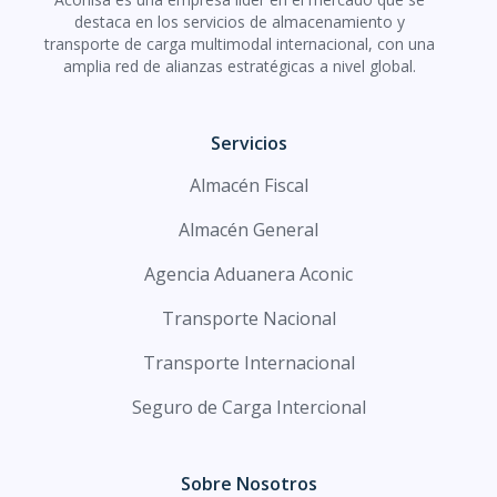
destaca en los servicios de almacenamiento y
transporte de carga multimodal internacional, con una
amplia red de alianzas estratégicas a nivel global.
Servicios
Almacén Fiscal
Almacén General
Agencia Aduanera Aconic
Transporte Nacional
Transporte Internacional
Seguro de Carga Intercional
Sobre Nosotros