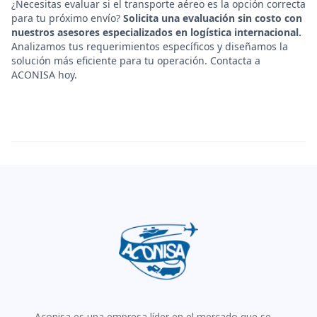
¿Necesitas evaluar si el transporte aéreo es la opción correcta
para tu próximo envío?
Solicita una evaluación sin costo con
nuestros asesores especializados en logística internacional.
Analizamos tus requerimientos específicos y diseñamos la
solución más eficiente para tu operación. Contacta a
ACONISA hoy.
Aconisa es una empresa líder en el mercado que se