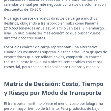
calendario anual permite negociar contratos de volumen con
descuentos de 15-30%.
Nicaragua carece de vuelos directos de carga a muchos
destinos, obligando a transbordo en hubs como Panamá
(216,653 toneladas anuales), Miami o San José. Sin embargo,
usar un hub puede ser más económico que buscar vuelos
directos poco frecuentes.
Los vuelos chárter de carga representan una alternativa
cuando los volúmenes superan 2-3 toneladas. Para grupos de
exportadores que consolidan envíos, compartir un charter
reduce el costo individual a niveles comparables con carga
comercial, pero con control total sobre tiempos y manejo.
Matriz de Decisión: Costo, Tiempo
y Riesgo por Modo de Transporte
El transporte marítimo ofrece el menor costo por kilogramo
pero el mayor tiempo de tránsito. Para productos de bajo