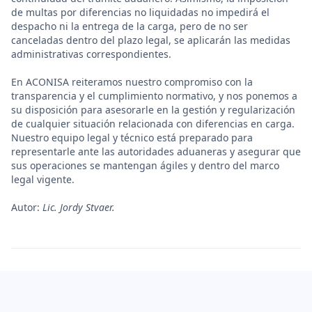
de multas por diferencias no liquidadas no impedirá el
despacho ni la entrega de la carga, pero de no ser
canceladas dentro del plazo legal, se aplicarán las medidas
administrativas correspondientes.
En ACONISA reiteramos nuestro compromiso con la
transparencia y el cumplimiento normativo, y nos ponemos a
su disposición para asesorarle en la gestión y regularización
de cualquier situación relacionada con diferencias en carga.
Nuestro equipo legal y técnico está preparado para
representarle ante las autoridades aduaneras y asegurar que
sus operaciones se mantengan ágiles y dentro del marco
legal vigente.
Autor:
Lic. Jordy Stvaer.