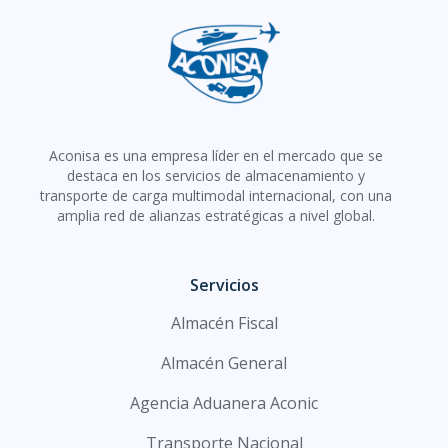
Aconisa es una empresa líder en el mercado que se
destaca en los servicios de almacenamiento y
transporte de carga multimodal internacional, con una
amplia red de alianzas estratégicas a nivel global.
Servicios
Almacén Fiscal
Almacén General
Agencia Aduanera Aconic
Transporte Nacional