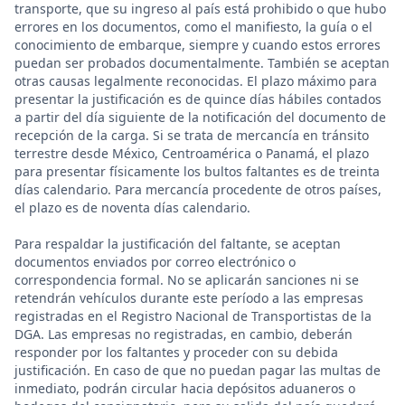
transporte, que su ingreso al país está prohibido o que hubo
errores en los documentos, como el manifiesto, la guía o el
conocimiento de embarque, siempre y cuando estos errores
puedan ser probados documentalmente. También se aceptan
otras causas legalmente reconocidas. El plazo máximo para
presentar la justificación es de quince días hábiles contados
a partir del día siguiente de la notificación del documento de
recepción de la carga. Si se trata de mercancía en tránsito
terrestre desde México, Centroamérica o Panamá, el plazo
para presentar físicamente los bultos faltantes es de treinta
días calendario. Para mercancía procedente de otros países,
el plazo es de noventa días calendario.
Para respaldar la justificación del faltante, se aceptan
documentos enviados por correo electrónico o
correspondencia formal. No se aplicarán sanciones ni se
retendrán vehículos durante este período a las empresas
registradas en el Registro Nacional de Transportistas de la
DGA. Las empresas no registradas, en cambio, deberán
responder por los faltantes y proceder con su debida
justificación. En caso de que no puedan pagar las multas de
inmediato, podrán circular hacia depósitos aduaneros o