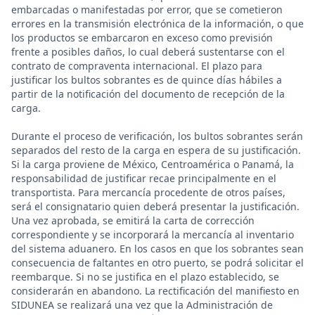
embarcadas o manifestadas por error, que se cometieron
errores en la transmisión electrónica de la información, o que
los productos se embarcaron en exceso como previsión
frente a posibles daños, lo cual deberá sustentarse con el
contrato de compraventa internacional. El plazo para
justificar los bultos sobrantes es de quince días hábiles a
partir de la notificación del documento de recepción de la
carga.
Durante el proceso de verificación, los bultos sobrantes serán
separados del resto de la carga en espera de su justificación.
Si la carga proviene de México, Centroamérica o Panamá, la
responsabilidad de justificar recae principalmente en el
transportista. Para mercancía procedente de otros países,
será el consignatario quien deberá presentar la justificación.
Una vez aprobada, se emitirá la carta de corrección
correspondiente y se incorporará la mercancía al inventario
del sistema aduanero. En los casos en que los sobrantes sean
consecuencia de faltantes en otro puerto, se podrá solicitar el
reembarque. Si no se justifica en el plazo establecido, se
considerarán en abandono. La rectificación del manifiesto en
SIDUNEA se realizará una vez que la Administración de