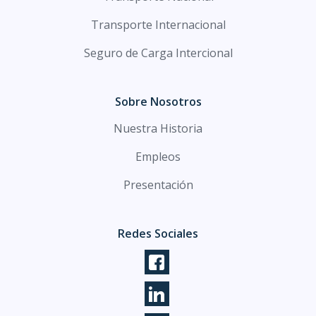
Transporte Internacional
Seguro de Carga Intercional
Sobre Nosotros
Nuestra Historia
Empleos
Presentación
Redes Sociales