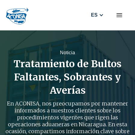
ES
Noticia
Tratamiento de Bultos
Faltantes, Sobrantes y
Averías
En ACONISA, nos preocupamos por mantener
informados a nuestros clientes sobre los
procedimientos vigentes que rigen las
operaciones aduaneras en Nicaragua. En esta
ocasión, compartimos información clave sobre